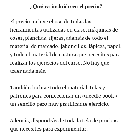
¿Qué va incluido en el precio?
El precio incluye el uso de todas las
herramientas utilizadas en clase, máquinas de
coser, planchas, tijeras, además de todo el
material de marcado, jaboncillos, lápices, papel,
y todo el material de costura que necesites para
realizar los ejercicios del curso. No hay que
traer nada más.
También incluye todo el material, telas y
patrones para confeccionar un «needle book»,
un sencillo pero muy gratificante ejercicio.
Además, dispondrás de toda la tela de pruebas
que necesites para experimentar.