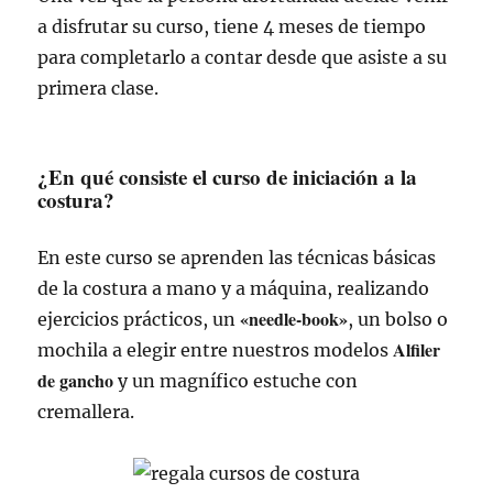
a disfrutar su curso, tiene 4 meses de tiempo
para completarlo a contar desde que asiste a su
primera clase.
¿En qué consiste el curso de iniciación a la
costura?
En este curso se aprenden las técnicas básicas
de la costura a mano y a máquina, realizando
«needle-book»
ejercicios prácticos, un
, un bolso o
Alfiler
mochila a elegir entre nuestros modelos
de gancho
y un magnífico estuche con
cremallera.