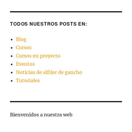
TODOS NUESTROS POSTS EN:
Blog
Cursos
Cursos en proyecto
Eventos
Noticias de alfiler de gancho
Tutoriales
Bienvenidos a nuestra web