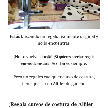
Estás buscando un regalo realmente original y
no lo encuentras.
¡Si quieres acertar regala
¡No te vuelvas loc@!
cursos de costura!
Acertarás siempre.
Pero no regales cualquier curso de costura,
tiene que ser en Alfiler de gancho.
¡Regala cursos de costura de Alfiler