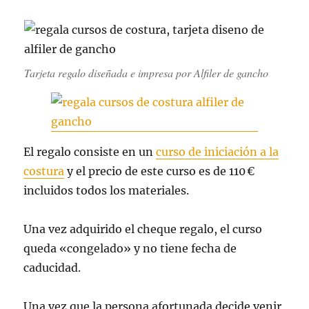
Tarjeta regalo diseñada e impresa por Alfiler de gancho
El regalo consiste en un
curso de iniciación a la
costura
y el precio de este curso es de 110 €
incluidos todos los materiales.
Una vez adquirido el cheque regalo, el curso
queda «congelado» y no tiene fecha de
caducidad.
Una vez que la persona afortunada decide venir