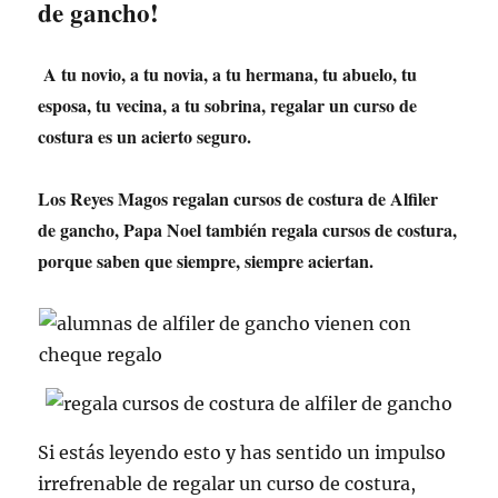
de gancho!
A tu novio, a tu novia, a tu hermana, tu abuelo, tu
esposa, tu vecina, a tu sobrina, regalar un curso de
costura es un acierto seguro.
Los Reyes Magos regalan cursos de costura de Alfiler
de gancho, Papa Noel también regala cursos de costura,
porque saben que siempre, siempre aciertan.
Si estás leyendo esto y has sentido un impulso
irrefrenable de regalar un curso de costura,