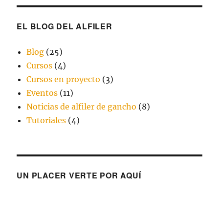
EL BLOG DEL ALFILER
Blog
(25)
Cursos
(4)
Cursos en proyecto
(3)
Eventos
(11)
Noticias de alfiler de gancho
(8)
Tutoriales
(4)
UN PLACER VERTE POR AQUÍ