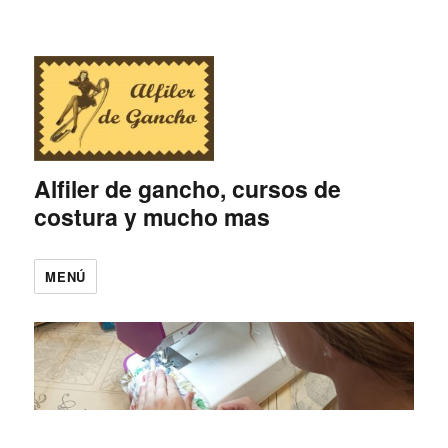
Alfiler de gancho, cursos de
costura y mucho mas
MENÚ