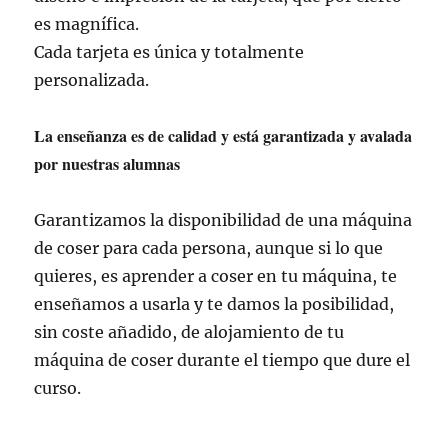
es magnífica.
Cada tarjeta es única y totalmente
personalizada.
La enseñanza es de calidad y está garantizada y avalada
por nuestras alumnas
Garantizamos la disponibilidad de una máquina
de coser para cada persona, aunque si lo que
quieres, es aprender a coser en tu máquina, te
enseñamos a usarla y te damos la posibilidad,
sin coste añadido, de alojamiento de tu
máquina de coser durante el tiempo que dure el
curso.