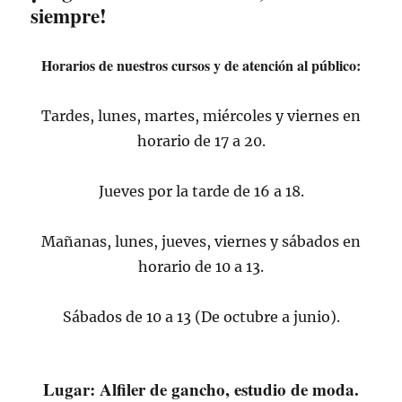
siempre!
Horarios de nuestros cursos y de atención al público:
Tardes, lunes, martes, miércoles y viernes en
horario de 17 a 20.
Jueves por la tarde de 16 a 18.
Mañanas, lunes, jueves, viernes y sábados en
horario de 10 a 13.
Sábados de 10 a 13 (De octubre a junio).
Lugar: Alfiler de gancho, estudio de moda.