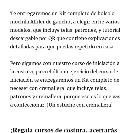
Te entregaremos un Kit completo de bolso o
mochila Alfiler de gancho, a elegir entre varios
modelos, que incluye telas, patrones, y tutorial
descargable por QR que contiene explicaciones
detalladas para que puedas repetirlo en casa.
Pero sigamos con nuestro curso de iniciación a
la costura, para el último ejercicio del curso de
iniciación te entregaremos un Kit completo de
neceser con cremallera, que incluye telas,
patrones y cremallera, porque eso es lo que vas
a confeccionar, ¡Un estuche con cremallera!
¡Regala cursos de costura, acertarás