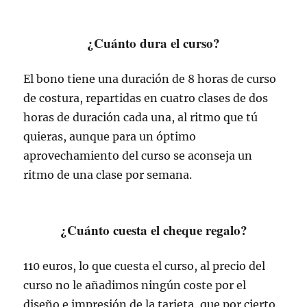
¿Cuánto dura el curso?
El bono tiene una duración de 8 horas de curso
de costura, repartidas en cuatro clases de dos
horas de duración cada una, al ritmo que tú
quieras, aunque para un óptimo
aprovechamiento del curso se aconseja un
ritmo de una clase por semana.
¿Cuánto cuesta el cheque regalo?
110 euros, lo que cuesta el curso, al precio del
curso no le añadimos ningún coste por el
diseño e impresión de la tarjeta, que por cierto