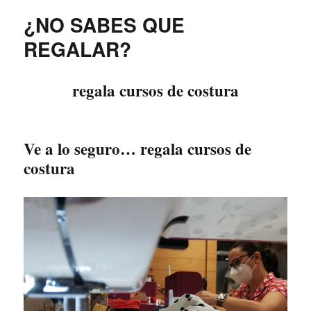
¿NO SABES QUE
REGALAR?
regala cursos de costura
Ve a lo seguro… regala cursos de
costura