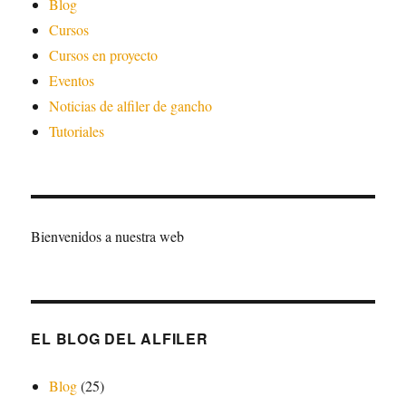
Blog
Cursos
Cursos en proyecto
Eventos
Noticias de alfiler de gancho
Tutoriales
Bienvenidos a nuestra web
EL BLOG DEL ALFILER
Blog
(25)