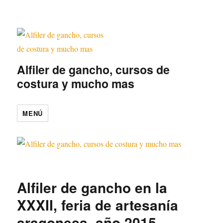
Alfiler de gancho, cursos de
costura y mucho mas
MENÚ
Alfiler de gancho en la
XXXII, feria de artesanía
aragonesa, año 2015