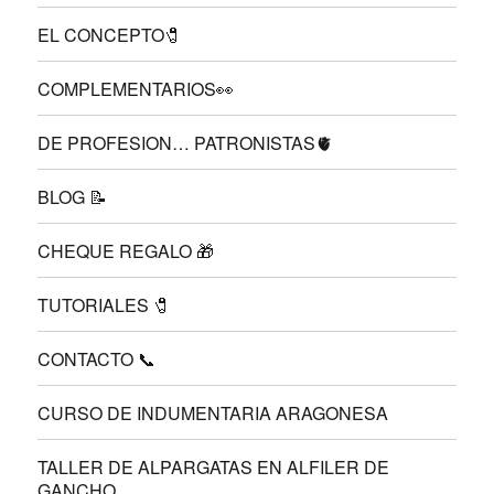
EL CONCEPTO🧷
COMPLEMENTARIOS👀
DE PROFESION… PATRONISTAS🫀
BLOG 📝
CHEQUE REGALO 🎁
TUTORIALES 🧷
CONTACTO 📞
CURSO DE INDUMENTARIA ARAGONESA
TALLER DE ALPARGATAS EN ALFILER DE
GANCHO