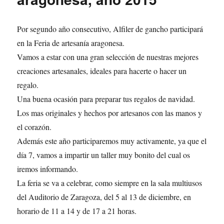
Por segundo año consecutivo, Alfiler de gancho participará
en la Feria de artesanía aragonesa.
Vamos a estar con una gran selección de nuestras mejores
creaciones artesanales, ideales para hacerte o hacer un
regalo.
Una buena ocasión para preparar tus regalos de navidad.
Los mas originales y hechos por artesanos con las manos y
el corazón.
Además este año participaremos muy activamente, ya que el
día 7, vamos a impartir un taller muy bonito del cual os
iremos informando.
La feria se va a celebrar, como siempre en la sala multiusos
del Auditorio de Zaragoza, del 5 al 13 de diciembre, en
horario de 11 a 14 y de 17 a 21 horas.