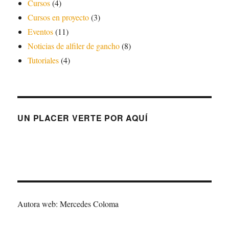
Cursos
(4)
Cursos en proyecto
(3)
Eventos
(11)
Noticias de alfiler de gancho
(8)
Tutoriales
(4)
UN PLACER VERTE POR AQUÍ
Autora web: Mercedes Coloma